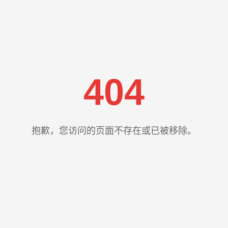
404
抱歉，您访问的页面不存在或已被移除。